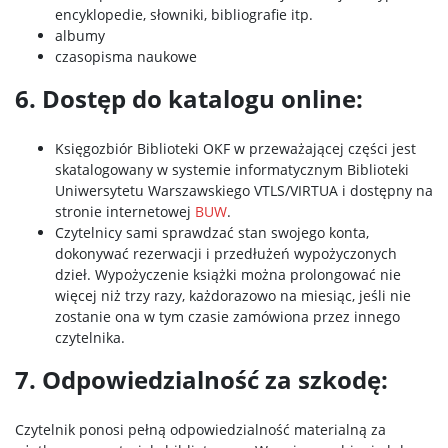
encyklopedie, słowniki, bibliografie itp.
albumy
czasopisma naukowe
6. Dostęp do katalogu online:
Księgozbiór Biblioteki OKF w przeważającej części jest
skatalogowany w systemie informatycznym Biblioteki
Uniwersytetu Warszawskiego VTLS/VIRTUA i dostępny na
stronie internetowej
BUW
.
Czytelnicy sami sprawdzać stan swojego konta,
dokonywać rezerwacji i przedłużeń wypożyczonych
dzieł. Wypożyczenie książki można prolongować nie
więcej niż trzy razy, każdorazowo na miesiąc, jeśli nie
zostanie ona w tym czasie zamówiona przez innego
czytelnika.
7. Odpowiedzialność za szkodę:
Czytelnik ponosi pełną odpowiedzialność materialną za