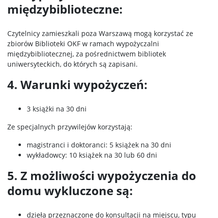
międzybiblioteczne:
Czytelnicy zamieszkali poza Warszawą mogą korzystać ze
zbiorów Biblioteki OKF w ramach wypożyczalni
międzybibliotecznej, za pośrednictwem bibliotek
uniwersyteckich, do których są zapisani.
4. Warunki wypożyczeń:
3 książki na 30 dni
Ze specjalnych przywilejów korzystają:
magistranci i doktoranci: 5 książek na 30 dni
wykładowcy: 10 książek na 30 lub 60 dni
5. Z możliwości wypożyczenia do
domu wykluczone są:
dzieła przeznaczone do konsultacji na miejscu, typu