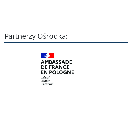
Partnerzy Ośrodka: