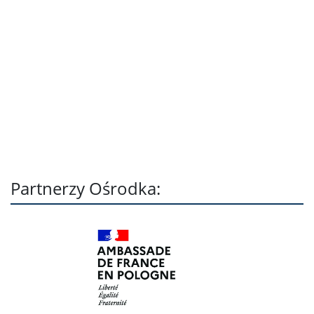
Partnerzy Ośrodka: