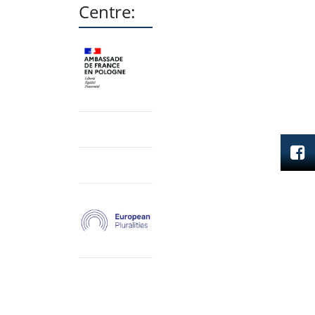
Centre: