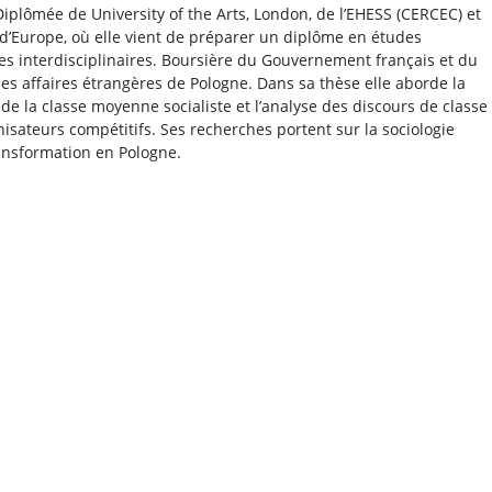
iplômée de University of the Arts, London, de l’EHESS (CERCEC) et
d’Europe, où elle vient de préparer un diplôme en études
s interdisciplinaires. Boursière du Gouvernement français et du
es affaires étrangères de Pologne. Dans sa thèse elle aborde la
de la classe moyenne socialiste et l’analyse des discours de classe
isateurs compétitifs. Ses recherches portent sur la sociologie
ransformation en Pologne.