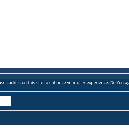
se cookies on this site to enhance your user experience. Do You a