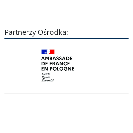
Partnerzy Ośrodka: