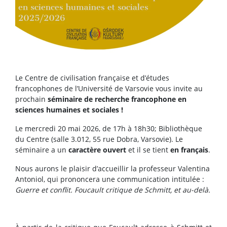
Le Centre de civilisation française et d’études
francophones de l’Université de Varsovie vous invite au
prochain
séminaire de recherche francophone en
sciences humaines et sociales !
Le mercredi 20 mai 2026, de 17h à 18h30;
Bibliothèque
du Centre (salle 3.012, 55 rue Dobra, Varsovie). Le
séminaire a un
caractère ouvert
et il se tient
en français
.
Nous aurons le plaisir d’accueillir la professeur Valentina
Antoniol, qui prononcera une communication intitulée :
Guerre et conflit. Foucault critique de Schmitt, et au-delà.