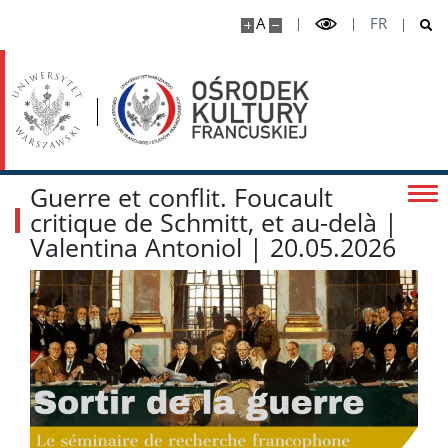
A
FR
Guerre et conflit. Foucault
critique de Schmitt, et au-delà |
Valentina Antoniol | 20.05.2026