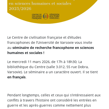
Le Centre de civilisation française et d’études
francophones de l’Université de Varsovie vous invite
au
séminaire de recherche francophone en sciences
humaines et sociales !
Le mercredi 11 mars 2026, de 17h à 18h30;
La
bibliothèque du Centre (salle 3.012, 55 rue Dobra,
Varsovie). Le séminaire a un caractère ouvert. Il se tient
en français
.
Pendant longtemps, celles et ceux qui s’intéressaient aux
conflits à travers l’histoire ont considéré les entrées en
guerre et les après-guerres comme nettement plus