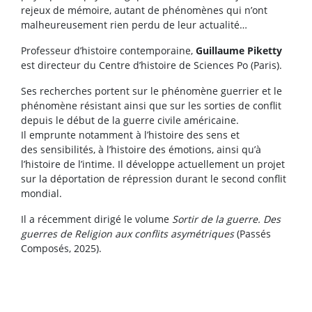
rejeux de mémoire, autant de phénomènes qui n’ont
malheureusement rien perdu de leur actualité…
Professeur d’histoire contemporaine,
Guillaume Piketty
est directeur du Centre d’histoire de Sciences Po (Paris).
Ses recherches portent sur le phénomène guerrier et le
phénomène résistant ainsi que sur les sorties de conflit
depuis le début de la guerre civile américaine.
Il emprunte notamment à l’histoire des sens et
des sensibilités, à l’histoire des émotions, ainsi qu’à
l’histoire de l’intime. Il développe actuellement un projet
sur la déportation de répression durant le second conflit
mondial.
Il a récemment dirigé le volume
Sortir de la guerre. Des
guerres de Religion aux conflits asymétriques
(Passés
Composés, 2025).