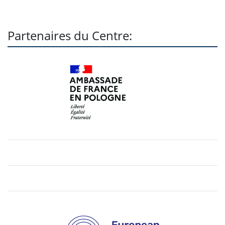
Partenaires du Centre: