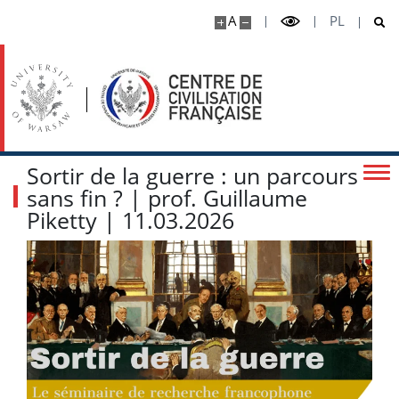
A
PL
Sortir de la guerre : un parcours
sans fin ? | prof. Guillaume
Piketty | 11.03.2026