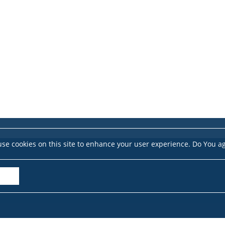
se cookies on this site to enhance your user experience. Do You a