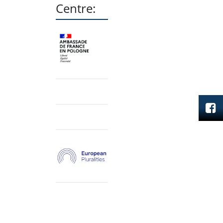
Centre: